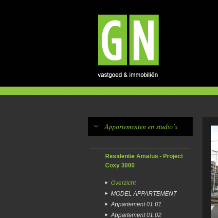
Appartementen en studio’s
Residentie Amatus - Project
Coxy 3000
Overzicht
MODEL APPARTEMENT
Appartement 01.01
Appartement 01.02