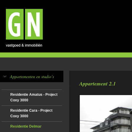
Appartementen en studio’s
Appartement 2.1
Residentie Amatus - Project
Coxy 3000
Residentie Cara - Project
Coxy 3000
Residentie Delmar