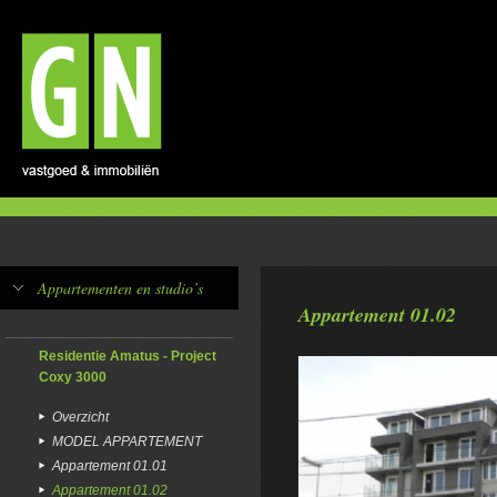
Appartementen en studio’s
Appartement 01.02
Residentie Amatus - Project
Coxy 3000
Overzicht
MODEL APPARTEMENT
Appartement 01.01
Appartement 01.02