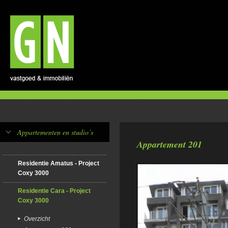
Appartementen en studio’s
Appartement 201
Residentie Amatus - Project
Coxy 3000
Residentie Cara - Project
Coxy 3000
Overzicht