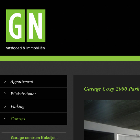
Appartement
Garage Coxy 2000 Park
Winkelruimtes
Parking
Garages
Garage centrum Koksijde-