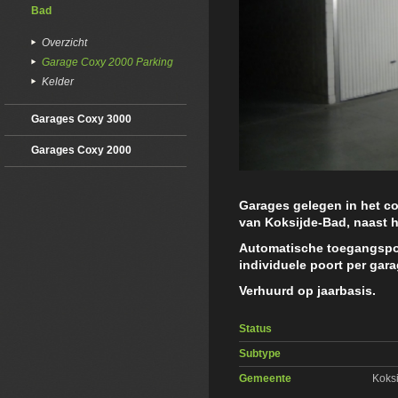
Bad
Overzicht
Garage Coxy 2000 Parking
Kelder
Garages Coxy 3000
Garages Coxy 2000
Garages gelegen in het c
van Koksijde-Bad, naast h
Automatische toegangspoo
individuele poort per gara
Verhuurd op jaarbasis.
Status
Subtype
Gemeente
Koks